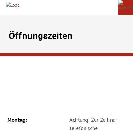
Öffnungszeiten
Montag:
Achtung! Zur Zeit nur
telefonische