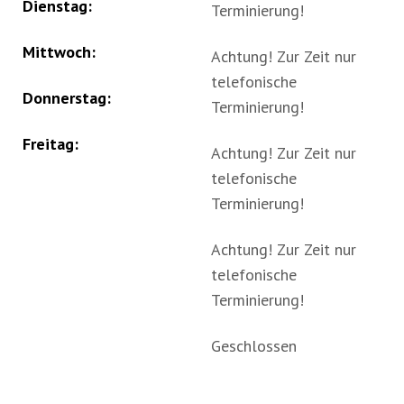
Dienstag:
Terminierung!
Mittwoch:
Achtung! Zur Zeit nur
telefonische
Donnerstag:
Terminierung!
Freitag:
Achtung! Zur Zeit nur
telefonische
Terminierung!
Achtung! Zur Zeit nur
telefonische
Terminierung!
Geschlossen