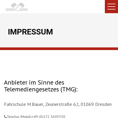
IMPRESSUM
Anbieter im Sinne des
Telemediengesetzes (TMG):
Fahrschule M.Bauer, Zeunerstraße 62, 01069 Dresden
Telefon (Mobil):+49 (0)172 3693330