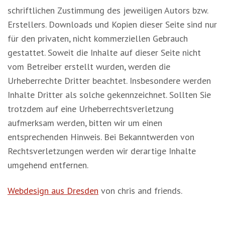
schriftlichen Zustimmung des jeweiligen Autors bzw.
Erstellers. Downloads und Kopien dieser Seite sind nur
für den privaten, nicht kommerziellen Gebrauch
gestattet. Soweit die Inhalte auf dieser Seite nicht
vom Betreiber erstellt wurden, werden die
Urheberrechte Dritter beachtet. Insbesondere werden
Inhalte Dritter als solche gekennzeichnet. Sollten Sie
trotzdem auf eine Urheberrechtsverletzung
aufmerksam werden, bitten wir um einen
entsprechenden Hinweis. Bei Bekanntwerden von
Rechtsverletzungen werden wir derartige Inhalte
umgehend entfernen.
Webdesign aus Dresden
von chris and friends.