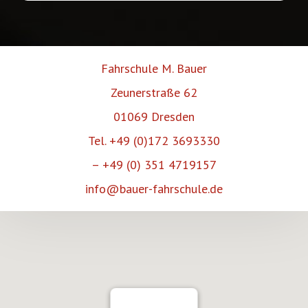
Fahrschule M. Bauer
Zeunerstraße 62
01069 Dresden
Tel. +49 (0)172 3693330
– +49 (0) 351 4719157
info@bauer-fahrschule.de