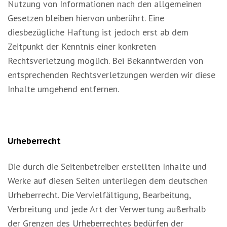
Nutzung von Informationen nach den allgemeinen
Gesetzen bleiben hiervon unberührt. Eine
diesbezügliche Haftung ist jedoch erst ab dem
Zeitpunkt der Kenntnis einer konkreten
Rechtsverletzung möglich. Bei Bekanntwerden von
entsprechenden Rechtsverletzungen werden wir diese
Inhalte umgehend entfernen.
Urheberrecht
Die durch die Seitenbetreiber erstellten Inhalte und
Werke auf diesen Seiten unterliegen dem deutschen
Urheberrecht. Die Vervielfältigung, Bearbeitung,
Verbreitung und jede Art der Verwertung außerhalb
der Grenzen des Urheberrechtes bedürfen der