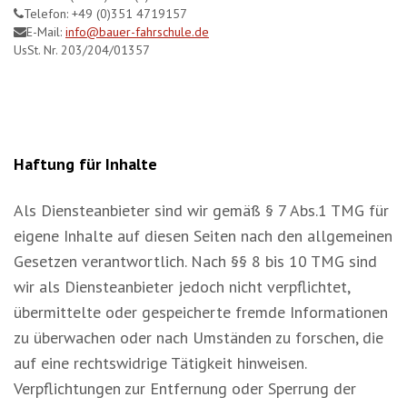
Telefon: +49 (0)351 4719157
E-Mail:
info@bauer-fahrschule.de
UsSt. Nr. 203/204/01357
Haftung für Inhalte
Als Diensteanbieter sind wir gemäß § 7 Abs.1 TMG für
eigene Inhalte auf diesen Seiten nach den allgemeinen
Gesetzen verantwortlich. Nach §§ 8 bis 10 TMG sind
wir als Diensteanbieter jedoch nicht verpflichtet,
übermittelte oder gespeicherte fremde Informationen
zu überwachen oder nach Umständen zu forschen, die
auf eine rechtswidrige Tätigkeit hinweisen.
Verpflichtungen zur Entfernung oder Sperrung der