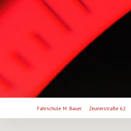
Fahrschule M. Bauer
Zeunerstraße 62