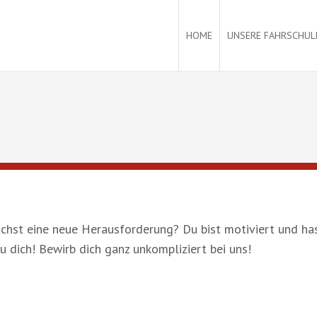
HOME
UNSERE FAHRSCHUL
chst eine neue Herausforderung? Du bist motiviert und h
 dich! Bewirb dich ganz unkompliziert bei uns!