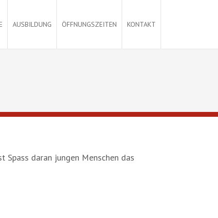
E
AUSBILDUNG
ÖFFNUNGSZEITEN
KONTAKT
ast Spass daran jungen Menschen das