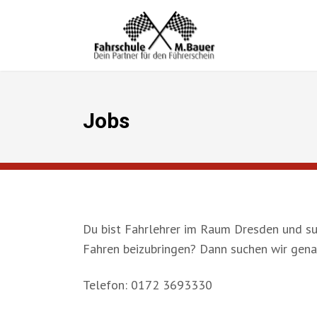
Jobs
Du bist Fahrlehrer im Raum Dresden und su
Fahren beizubringen? Dann suchen wir genau
Telefon: 0172 3693330